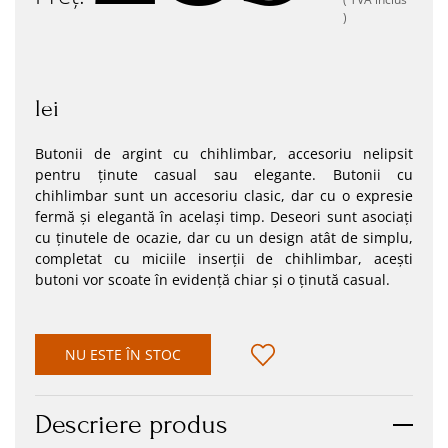
)
lei
Butonii de argint cu chihlimbar, accesoriu nelipsit
pentru ținute casual sau elegante. Butonii cu
chihlimbar sunt un accesoriu clasic, dar cu o expresie
fermă și elegantă în același timp. Deseori sunt asociați
cu ținutele de ocazie, dar cu un design atât de simplu,
completat cu miciile inserții de chihlimbar, acești
butoni vor scoate în evidență chiar și o ținută casual.
NU ESTE ÎN STOC
Descriere produs