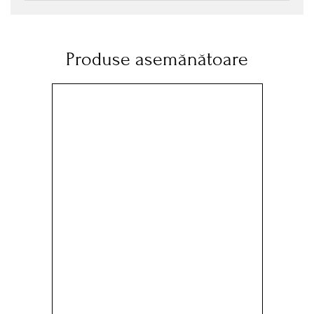
Produse asemănătoare