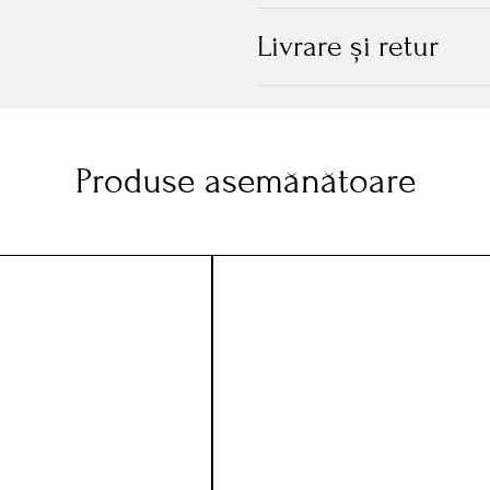
Livrare și retur
Produse asemănătoare