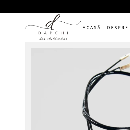
ACASĂ
DESPRE