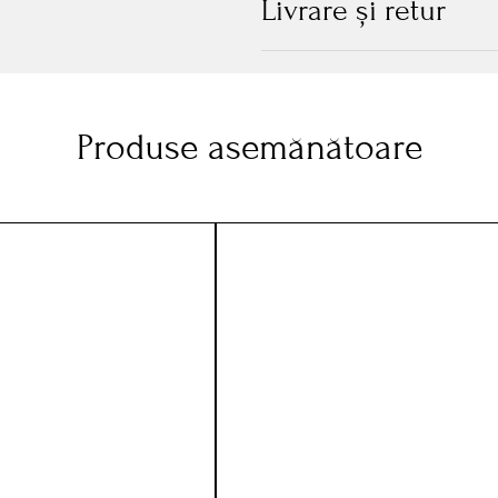
Livrare și retur
Produse asemănătoare