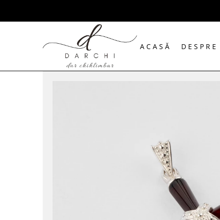
ACASĂ
DESPRE