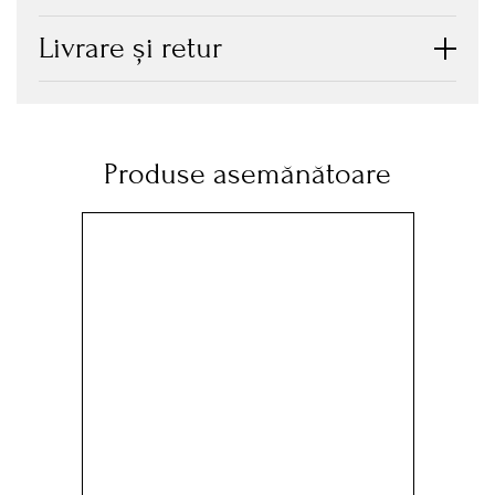
Livrare și retur
Produse asemănătoare