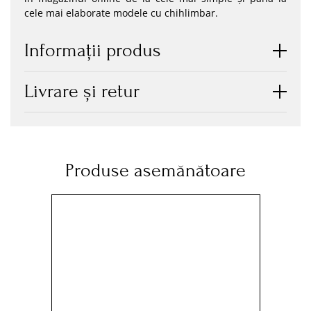
cele mai elaborate modele cu chihlimbar.
Informaţii produs
Livrare și retur
Produse asemănătoare